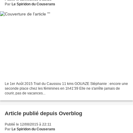
Par
Le Spiridon du Couserans
Le 1er Août 2015 Trail du Caussou 11 kms GOUAZE Stéphanie : encore une
seconde place chez les féminines en 1h41'39 Elle ne s'arrête jamais de
courir, pas de vacances...
Article publié depuis Overblog
Publié le 12/08/2015 à 22:11
Par
Le Spiridon du Couserans