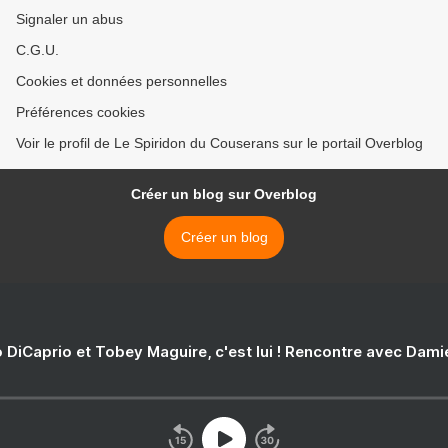
Signaler un abus
C.G.U.
Cookies et données personnelles
Préférences cookies
Voir le profil de Le Spiridon du Couserans sur le portail Overblog
Créer un blog sur Overblog
Créer un blog
 DiCaprio et Tobey Maguire, c'est lui ! Rencontre avec Dam