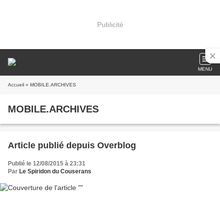
Publicité
MENU
Accueil
» MOBILE.ARCHIVES
MOBILE.ARCHIVES
Article publié depuis Overblog
Publié le 12/08/2015 à 23:31
Par
Le Spiridon du Couserans