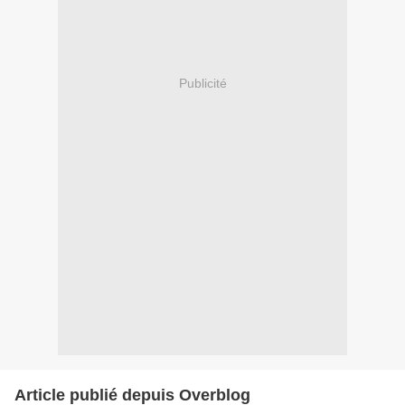
Publicité
Article publié depuis Overblog