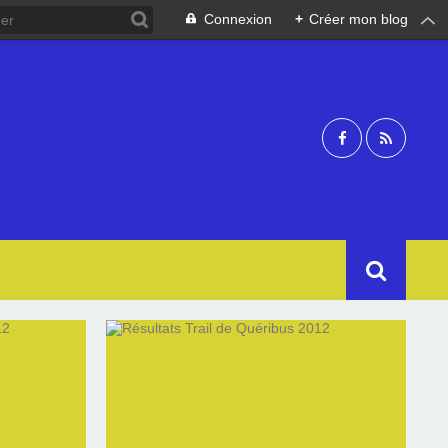
Connexion
+
Créer mon blog